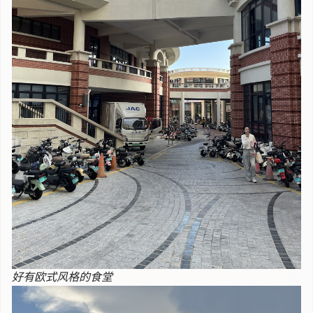
好有欧式风格的食堂