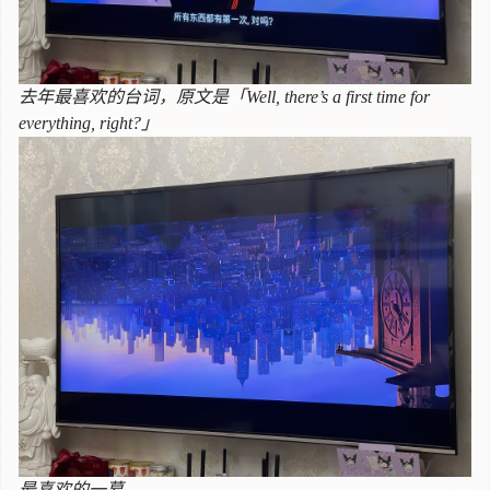
去年最喜欢的台词，原文是「Well, there’s a first time for
everything, right?」
最喜欢的一幕