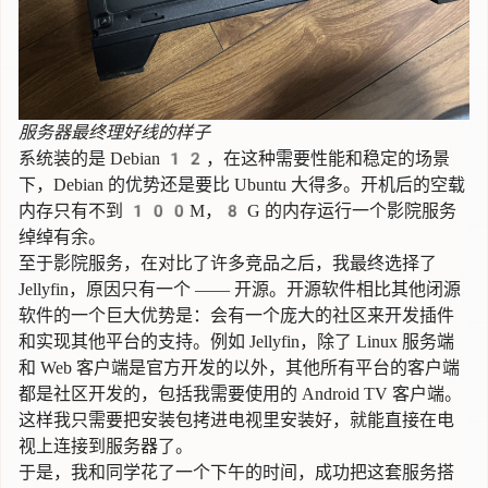
服务器最终理好线的样子
系统装的是 Debian 12，在这种需要性能和稳定的场景
下，Debian 的优势还是要比 Ubuntu 大得多。开机后的空载
内存只有不到 100M，8 G 的内存运行一个影院服务
绰绰有余。
至于影院服务，在对比了许多竞品之后，我最终选择了
Jellyfin，原因只有一个 —— 开源。开源软件相比其他闭源
软件的一个巨大优势是：会有一个庞大的社区来开发插件
和实现其他平台的支持。例如 Jellyfin，除了 Linux 服务端
和 Web 客户端是官方开发的以外，其他所有平台的客户端
都是社区开发的，包括我需要使用的 Android TV 客户端。
这样我只需要把安装包拷进电视里安装好，就能直接在电
视上连接到服务器了。
于是，我和同学花了一个下午的时间，成功把这套服务搭