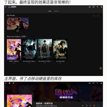
了起来。最终呈现的效果还是非常棒的！
主界面，传了点移动硬盘里的库存