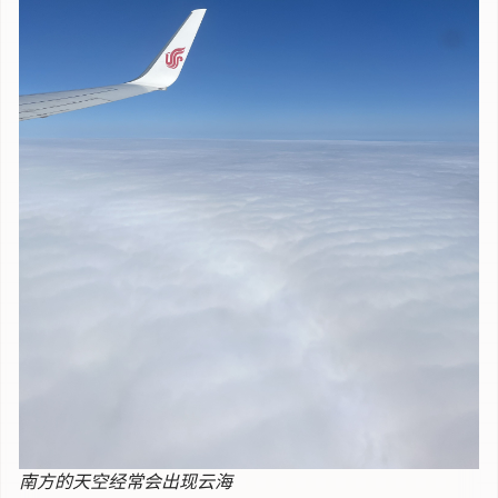
南方的天空经常会出现云海