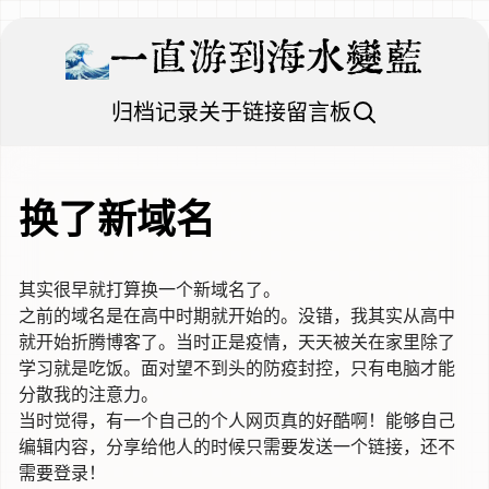
一直游到海水變藍
归档
记录
关于
链接
留言板
换了新域名
其实很早就打算换一个新域名了。
之前的域名是在高中时期就开始的。没错，我其实从高中
就开始折腾博客了。当时正是疫情，天天被关在家里除了
学习就是吃饭。面对望不到头的防疫封控，只有电脑才能
分散我的注意力。
当时觉得，有一个自己的个人网页真的好酷啊！能够自己
编辑内容，分享给他人的时候只需要发送一个链接，还不
需要登录！