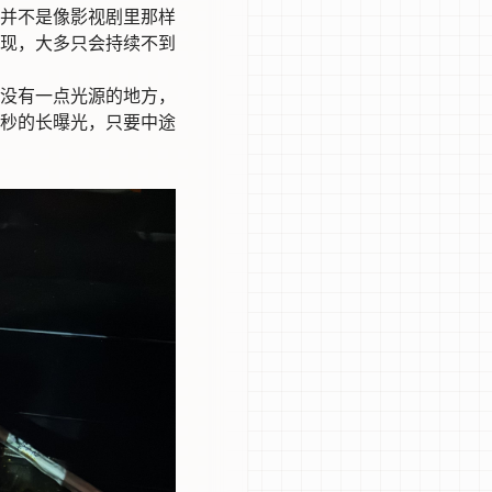
并不是像影视剧里那样
现，大多只会持续不到
没有一点光源的地方，
秒的长曝光，只要中途