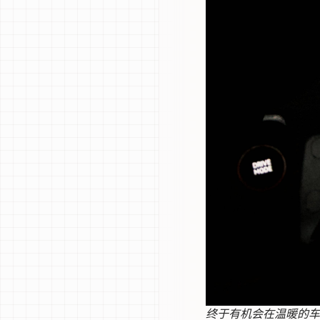
终于有机会在温暖的车