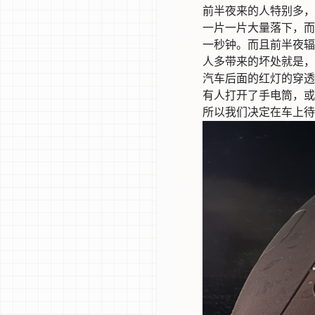
前半夜来的人特别多，
一片一片大量落下，而
一秒钟。而且前半夜辐
人多带来的坏处就是，
汽车后面的红灯的穿透
有人打开了手电筒，或
所以我们决定在车上待