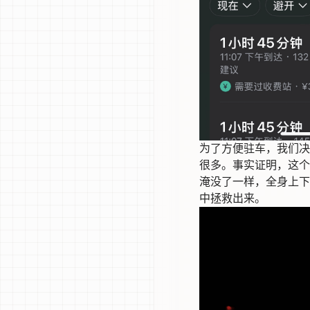
为了方便驻车，我们决
很多。事实证明，这个
淹没了一样，全身上下
中拯救出来。