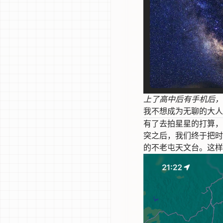
上了高中后有手机后，
我不想成为无聊的大人
有了去拍星星的打算，我立
突之后，我们终于把时
的不老屯天文台。这样