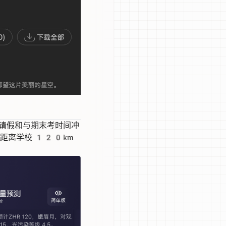
无法请假和与期末考时间冲
距离学校 120km