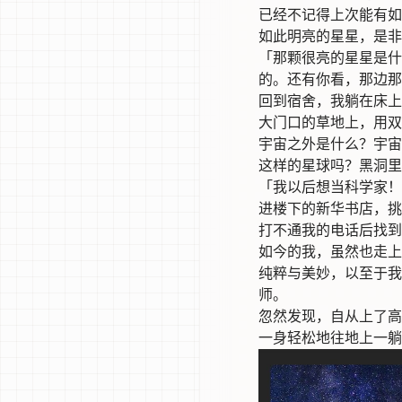
已经不记得上次能有如
如此明亮的星星，是非
「那颗很亮的星星是什
的。还有你看，那边那
回到宿舍，我躺在床上
大门口的草地上，用双
宇宙之外是什么？宇宙
这样的星球吗？黑洞里
「我以后想当科学家！
进楼下的新华书店，挑
打不通我的电话后找到
如今的我，虽然也走上
纯粹与美妙，以至于我
师。
忽然发现，自从上了高
一身轻松地往地上一躺