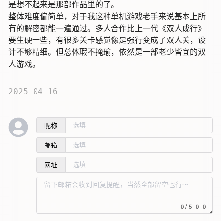
是想不起来是那部作品里的了。
整体难度偏简单，对于我这种单机游戏老手来说基本上所
有的解密都能一遍通过。多人合作比上一代《双人成行》
要生硬一些，有很多关卡感觉像是强行变成了双人关，设
计不够精细。但总体瑕不掩瑜，依然是一部老少皆宜的双
人游戏。
2025-04-16
昵称
邮箱
网址
0/500