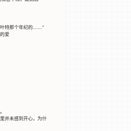
叶特那个年纪的……”
的爱
。
里并未感到开心，为什