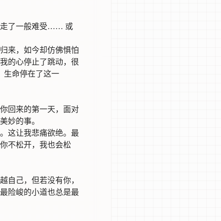
走了一般难受…… 或
归来，如今却仿佛惧怕
我的心停止了跳动，很
，生命停在了这一
你回来的第一天，面对
美妙的事。
。这让我悲痛欲绝。最
你不松开，我也会松
越自己，但若没有你，
最险峻的小道也总是最